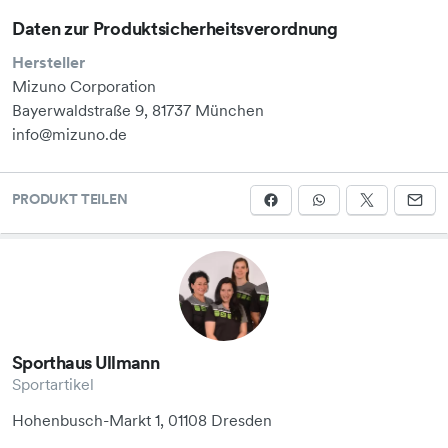
Daten zur Produktsicherheitsverordnung
Hersteller
Mizuno Corporation
Bayerwaldstraße 9, 81737 München
info@mizuno.de
PRODUKT TEILEN
Sporthaus Ullmann
Sportartikel
Hohenbusch-Markt 1, 01108 Dresden