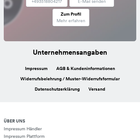
+493518804217
E-Mail senden
Zum Profil
Mehr erfahren
Unternehmensangaben
Impressum
AGB & Kundeninformationen
Widerrufsbelehrung / Muster-Widerrufsformular
Datenschutzerklärung
Versand
ÜBER UNS
Impressum Händler
Impressum Plattform