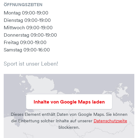
ÖFFNUNGSZEITEN
Montag 09:00-19:00
Dienstag 09:00-19:00
Mittwoch 09:00-19:00
Donnerstag 09:00-19:00
Freitag 09:00-19:00
Samstag 09:00-16:00
Sport ist unser Leben!
Inhalte von Google Maps laden
Dieses Element enthält Daten von Google Maps. Sie können
die Einbettung solcher Inhalte auf unserer
Datenschutzseite
blockieren.