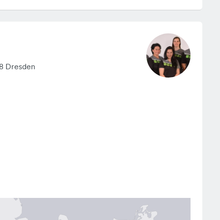
08 Dresden