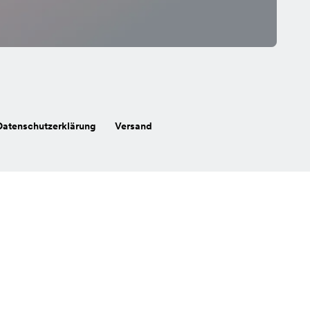
Datenschutzerklärung
Versand