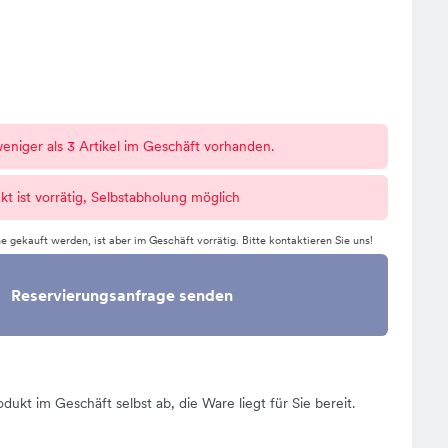
eniger als 3 Artikel im Geschäft vorhanden.
kt ist vorrätig, Selbstabholung möglich
e gekauft werden, ist aber im Geschäft vorrätig. Bitte kontaktieren Sie uns!
Reservierungsanfrage senden
odukt im Geschäft selbst ab, die Ware liegt für Sie bereit.