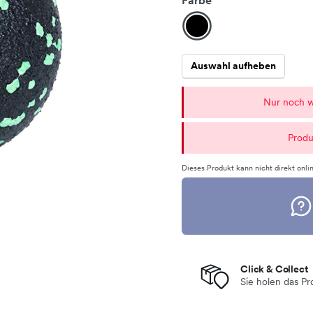
Farbe
Auswahl aufheben
Nur noch w
Produ
Dieses Produkt kann nicht direkt onlin
Click & Collect
Sie holen das Pr